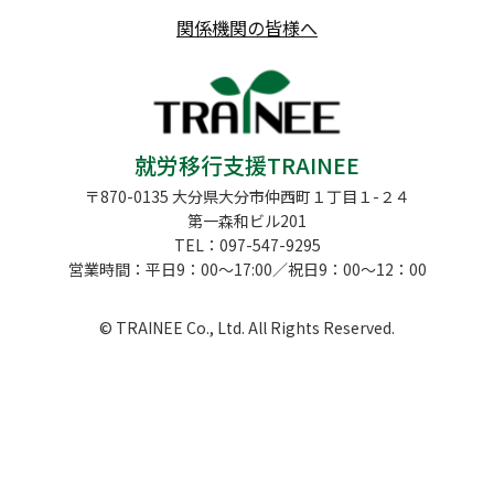
関係機関の皆様へ
就労移行支援TRAINEE
〒870-0135 大分県大分市仲西町１丁目１-２４
第一森和ビル201
TEL：097-547-9295
営業時間：平日9：00～17:00／祝日9：00～12：00
© TRAINEE Co., Ltd. All Rights Reserved.